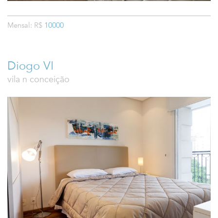
Mensal: R$
10000
Diogo VI
vila n conceição