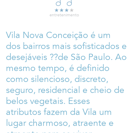
entretenimento
Vila Nova Conceição é um
dos bairros mais sofisticados e
desejáveis ??de São Paulo. Ao
mesmo tempo, é definido
como silencioso, discreto,
seguro, residencial e cheio de
belos vegetais. Esses
atributos fazem da Vila um
lugar charmoso, atraente e