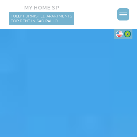
MY HOME SP
FULLY FURNISHED APARTMENTS
FOR RENT IN SAO PAULO