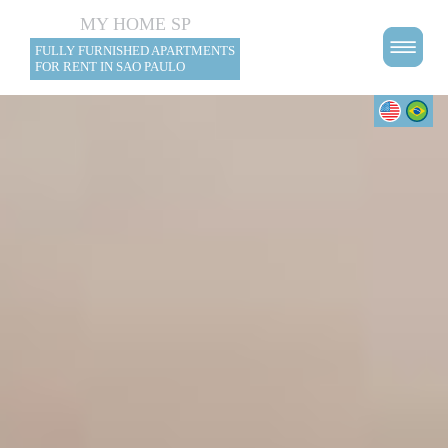
MY HOME SP
FULLY FURNISHED APARTMENTS
FOR RENT IN SAO PAULO